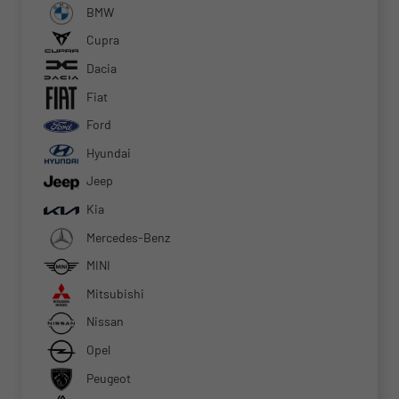
BMW
Cupra
Dacia
Fiat
Ford
Hyundai
Jeep
Kia
Mercedes-Benz
MINI
Mitsubishi
Nissan
Opel
Peugeot