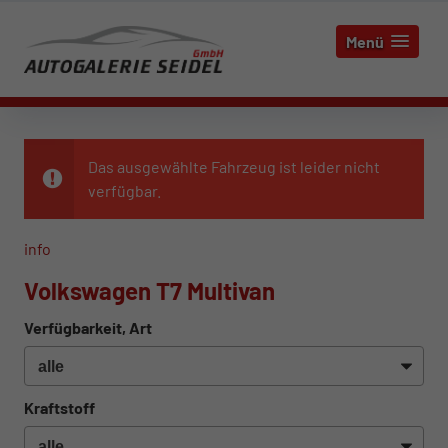
Menü
Das ausgewählte Fahrzeug ist leider nicht
verfügbar.
info
Volkswagen T7 Multivan
Verfügbarkeit, Art
Kraftstoff