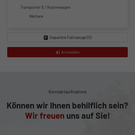
Transporter 6.1 Kastenwagen
Weitere
Geparkte Fahrzeuge (
0
)
Anmelden
Kontaktaufnahme
Können wir Ihnen behilflich sein?
Wir freuen
uns auf Sie!