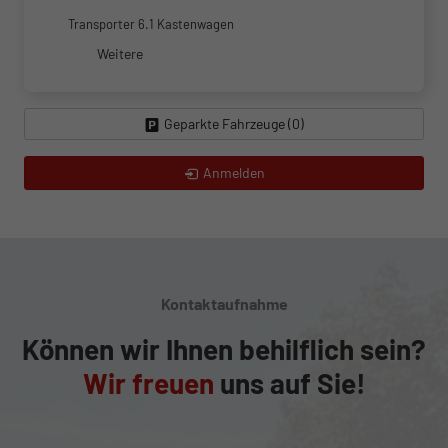
Transporter 6.1 Kastenwagen
Weitere
Geparkte Fahrzeuge (
0
)
Anmelden
Kontaktaufnahme
Können wir Ihnen behilflich sein?
Wir freuen
uns auf Sie!