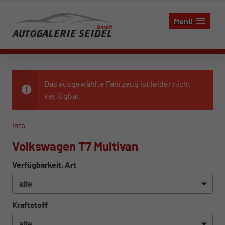
Menü
Das ausgewählte Fahrzeug ist leider nicht
verfügbar.
info
Volkswagen T7 Multivan
Verfügbarkeit, Art
Kraftstoff