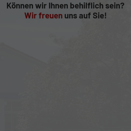
Können wir Ihnen behilflich sein?
Wir freuen
uns auf Sie!