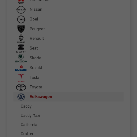
Nissan
Opel
Peugeot
Renault
Seat
Skoda
Suzuki
Tesla
Toyota
Volkswagen
Caddy
Caddy Maxi
California
Crafter