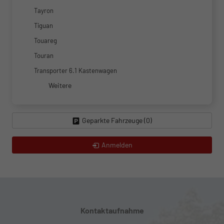
Tayron
Tiguan
Touareg
Touran
Transporter 6.1 Kastenwagen
Weitere
Geparkte Fahrzeuge (
0
)
Anmelden
Kontaktaufnahme