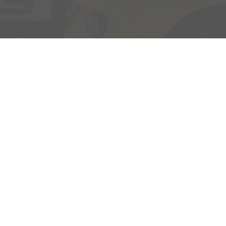
Adresse