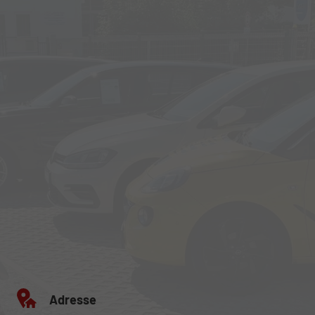
Adresse