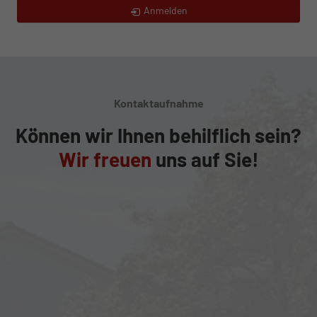
Anmelden
Kontaktaufnahme
Können wir Ihnen behilflich sein?
Wir freuen
uns auf Sie!