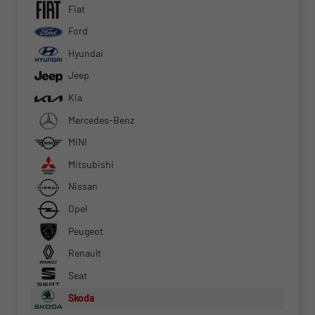
Fiat
Ford
Hyundai
Jeep
Kia
Mercedes-Benz
MINI
Mitsubishi
Nissan
Opel
Peugeot
Renault
Seat
Skoda