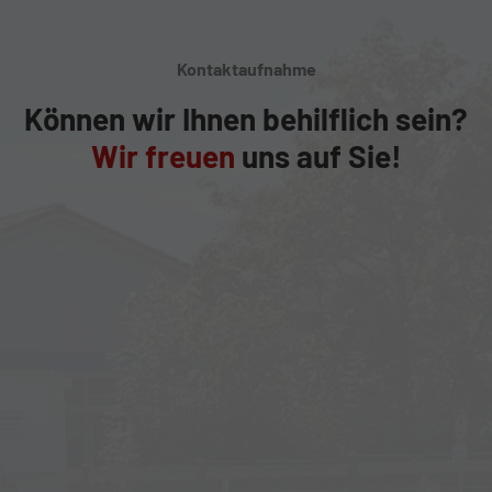
Kontaktaufnahme
Können wir Ihnen behilflich sein?
Wir freuen
uns auf Sie!