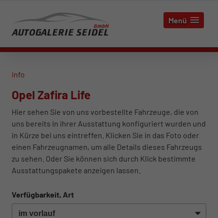
Menü
info
Opel Zafira Life
Hier sehen Sie von uns vorbestellte Fahrzeuge, die von
uns bereits in ihrer Ausstattung konfiguriert wurden und
in Kürze bei uns eintreffen. Klicken Sie in das Foto oder
einen Fahrzeugnamen, um alle Details dieses Fahrzeugs
zu sehen. Oder Sie können sich durch Klick bestimmte
Ausstattungspakete anzeigen lassen.
Verfügbarkeit, Art