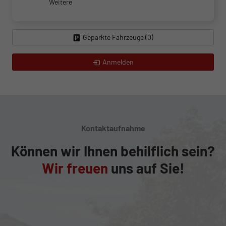
Weitere
Geparkte Fahrzeuge (
0
)
Anmelden
Kontaktaufnahme
Können wir Ihnen behilflich sein?
Wir freuen
uns auf Sie!