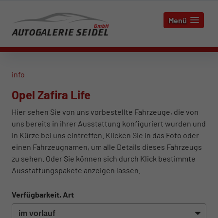
Menü
info
Opel Zafira Life
Hier sehen Sie von uns vorbestellte Fahrzeuge, die von
uns bereits in ihrer Ausstattung konfiguriert wurden und
in Kürze bei uns eintreffen. Klicken Sie in das Foto oder
einen Fahrzeugnamen, um alle Details dieses Fahrzeugs
zu sehen. Oder Sie können sich durch Klick bestimmte
Ausstattungspakete anzeigen lassen.
Verfügbarkeit, Art