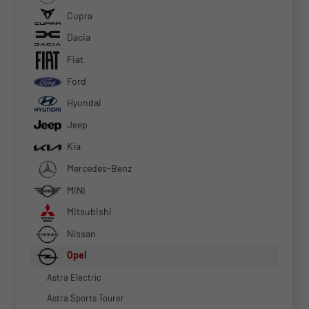
Cupra
Dacia
Fiat
Ford
Hyundai
Jeep
Kia
Mercedes-Benz
MINI
Mitsubishi
Nissan
Opel
Astra Electric
Astra Sports Tourer