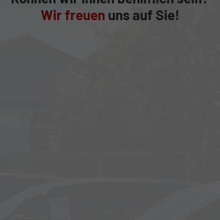
Wir freuen
uns auf Sie!