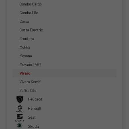
Combo Cargo
Combo Life
Corsa
Corsa Electric
Frontera
Mokka
Movano
Movano L4H2
Vivaro
Vivaro Kombi
Zafira Life
Peugeot
Renault
Seat
Skoda