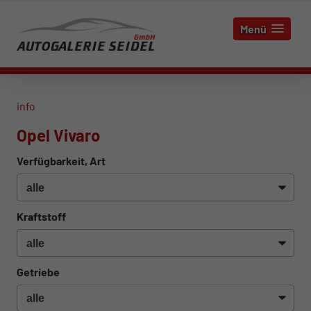
Menü
info
Opel Vivaro
Verfügbarkeit, Art
Kraftstoff
Getriebe