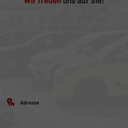
Wir freuen
uns auf Sie!
Adresse