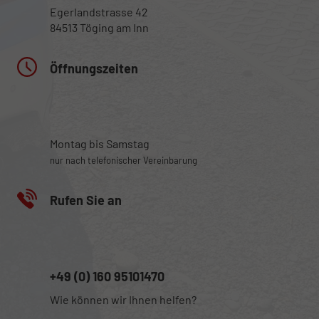
Egerlandstrasse 42
84513 Töging am Inn
Öffnungszeiten
Montag bis Samstag
nur nach telefonischer Vereinbarung
Rufen Sie an
+49 (0) 160 95101470
Wie können wir Ihnen helfen?