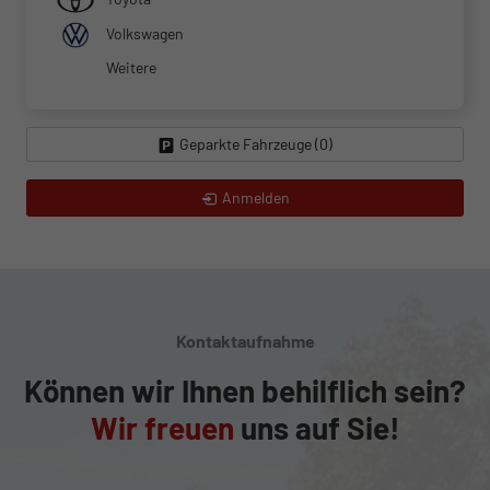
Volkswagen
Weitere
Geparkte Fahrzeuge (
0
)
Anmelden
Kontaktaufnahme
Können wir Ihnen behilflich sein?
Wir freuen
uns auf Sie!