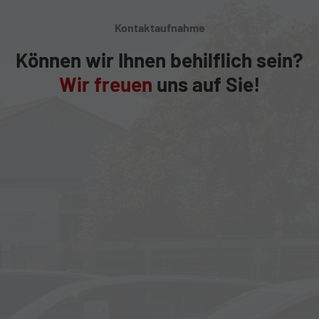
Kontaktaufnahme
Können wir Ihnen behilflich sein?
Wir freuen
uns auf Sie!