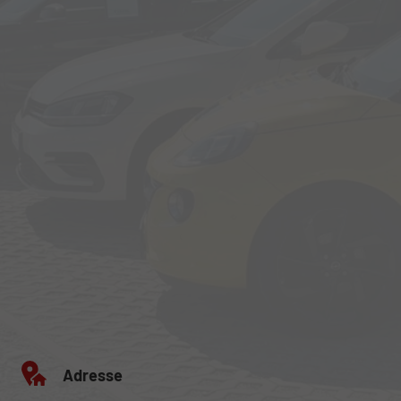
Adresse