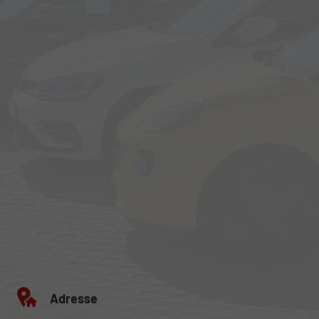
Adresse