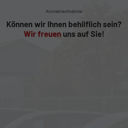
Kontaktaufnahme
Können wir Ihnen behilflich sein?
Wir freuen
uns auf Sie!