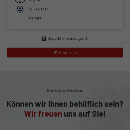
Volkswagen
Weitere
Geparkte Fahrzeuge (
0
)
Anmelden
Kontaktaufnahme
Können wir Ihnen behilflich sein?
Wir freuen
uns auf Sie!