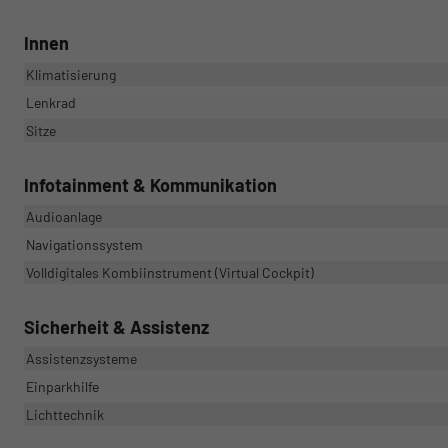
Innen
Klimatisierung
Lenkrad
Sitze
Infotainment & Kommunikation
Audioanlage
Navigationssystem
Volldigitales Kombiinstrument (Virtual Cockpit)
Sicherheit & Assistenz
Assistenzsysteme
Einparkhilfe
Lichttechnik