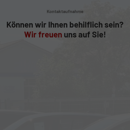
Kontaktaufnahme
Können wir Ihnen behilflich sein?
Wir freuen
uns auf Sie!