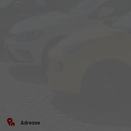
Adresse