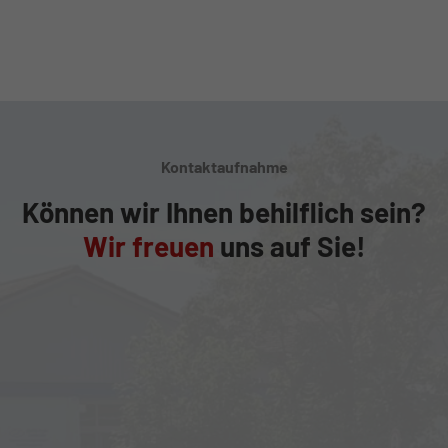
Kontaktaufnahme
Können wir Ihnen behilflich sein?
Wir freuen
uns auf Sie!