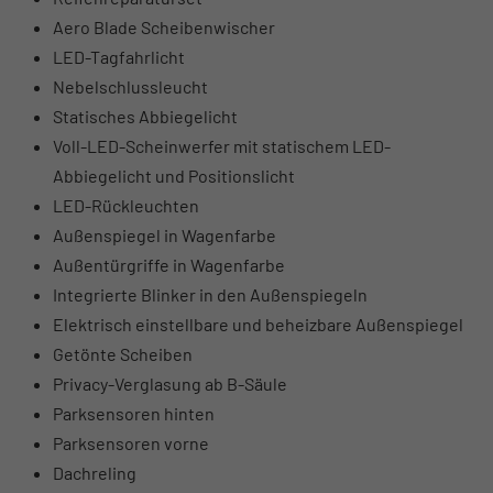
Aero Blade Scheibenwischer
LED-Tagfahrlicht
Nebelschlussleucht
Statisches Abbiegelicht
Voll-LED-Scheinwerfer mit statischem LED-
Abbiegelicht und Positionslicht
LED-Rückleuchten
Außenspiegel in Wagenfarbe
Außentürgriffe in Wagenfarbe
Integrierte Blinker in den Außenspiegeln
Elektrisch einstellbare und beheizbare Außenspiegel
Getönte Scheiben
Privacy-Verglasung ab B-Säule
Parksensoren hinten
Parksensoren vorne
Dachreling