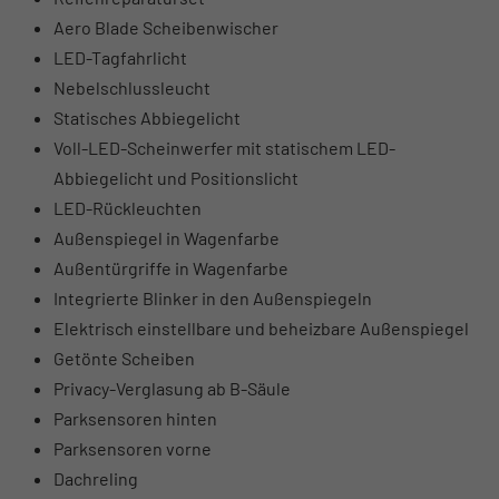
Aero Blade Scheibenwischer
LED-Tagfahrlicht
Nebelschlussleucht
Statisches Abbiegelicht
Voll-LED-Scheinwerfer mit statischem LED-
Abbiegelicht und Positionslicht
LED-Rückleuchten
Außenspiegel in Wagenfarbe
Außentürgriffe in Wagenfarbe
Integrierte Blinker in den Außenspiegeln
Elektrisch einstellbare und beheizbare Außenspiegel
Getönte Scheiben
Privacy-Verglasung ab B-Säule
Parksensoren hinten
Parksensoren vorne
Dachreling