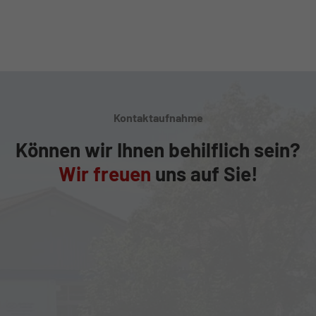
Kontaktaufnahme
Können wir Ihnen behilflich sein?
Wir freuen
uns auf Sie!