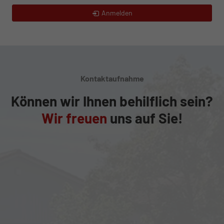
Anmelden
Kontaktaufnahme
Können wir Ihnen behilflich sein?
Wir freuen
uns auf Sie!