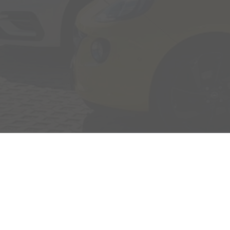
Adresse