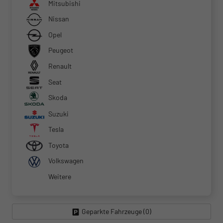
Mitsubishi
Nissan
Opel
Peugeot
Renault
Seat
Skoda
Suzuki
Tesla
Toyota
Volkswagen
Weitere
Geparkte Fahrzeuge (
0
)