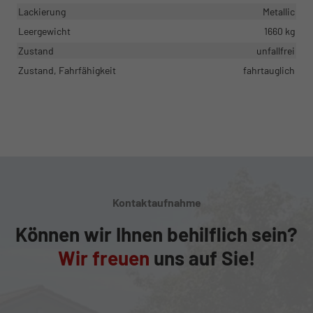
Lackierung
Metallic
Leergewicht
1660 kg
Zustand
unfallfrei
Zustand, Fahrfähigkeit
fahrtauglich
Kontaktaufnahme
Können wir Ihnen behilflich sein?
Wir freuen
uns auf Sie!