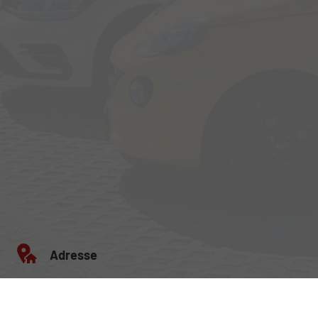
Adresse