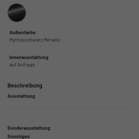
Außenfarbe
Mythosschwarz Metallic
Innenausstattung
auf Anfrage
Beschreibung
Ausstattung
Sonderausstattung
Sonstiges