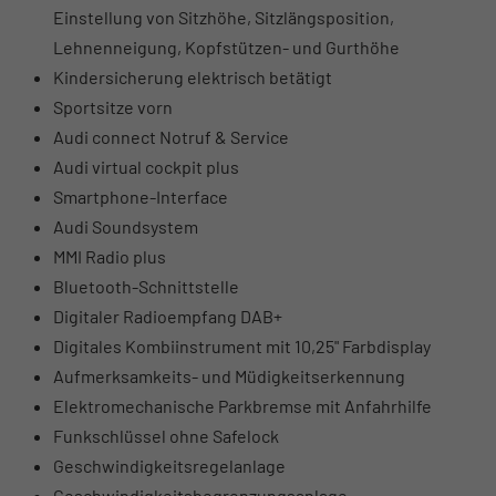
Einstellung von Sitzhöhe, Sitzlängsposition,
Lehnenneigung, Kopfstützen- und Gurthöhe
Kindersicherung elektrisch betätigt
Sportsitze vorn
Audi connect Notruf & Service
Audi virtual cockpit plus
Smartphone-Interface
Audi Soundsystem
MMI Radio plus
Bluetooth-Schnittstelle
Digitaler Radioempfang DAB+
Digitales Kombiinstrument mit 10,25" Farbdisplay
Aufmerksamkeits- und Müdigkeitserkennung
Elektromechanische Parkbremse mit Anfahrhilfe
Funkschlüssel ohne Safelock
Geschwindigkeitsregelanlage
Geschwindigkeitsbegrenzungsanlage