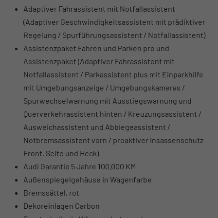
Adaptiver Fahrassistent mit Notfallassistent
(Adaptiver Geschwindigkeitsassistent mit prädiktiver
Regelung / Spurführungsassistent / Notfallassistent)
Assistenzpaket Fahren und Parken pro und
Assistenzpaket (Adaptiver Fahrassistent mit
Notfallassistent / Parkassistent plus mit Einparkhilfe
mit Umgebungsanzeige / Umgebungskameras /
Spurwechselwarnung mit Ausstiegswarnung und
Querverkehrassistent hinten / Kreuzungsassistent /
Ausweichassistent und Abbiegeassistent /
Notbremsassistent vorn / proaktiver Insassenschutz
Front, Seite und Heck)
Audi Garantie 5 Jahre 100.000 KM
Außenspiegelgehäuse in Wagenfarbe
Bremssättel, rot
Dekoreinlagen Carbon