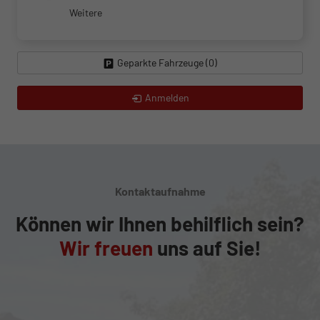
Weitere
Geparkte Fahrzeuge (
0
)
Anmelden
Kontaktaufnahme
Können wir Ihnen behilflich sein?
Wir freuen
uns auf Sie!