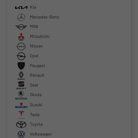
Kia
Mercedes-Benz
MINI
Mitsubishi
Nissan
Opel
Peugeot
Renault
Seat
Skoda
Suzuki
Tesla
Toyota
Volkswagen