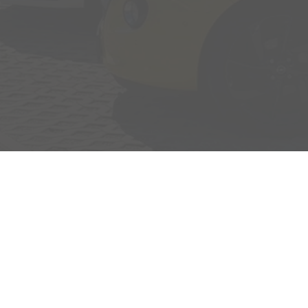
Adresse