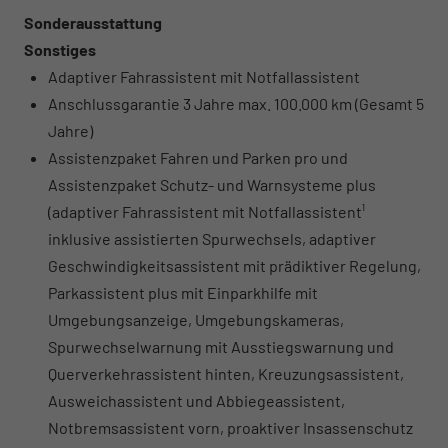
Sonderausstattung
Sonstiges
Adaptiver Fahrassistent mit Notfallassistent
Anschlussgarantie 3 Jahre max. 100.000 km (Gesamt 5
Jahre)
Assistenzpaket Fahren und Parken pro und
Assistenzpaket Schutz- und Warnsysteme plus
(adaptiver Fahrassistent mit Notfallassistent¹
inklusive assistierten Spurwechsels, adaptiver
Geschwindigkeitsassistent mit prädiktiver Regelung,
Parkassistent plus mit Einparkhilfe mit
Umgebungsanzeige, Umgebungskameras,
Spurwechselwarnung mit Ausstiegswarnung und
Querverkehrassistent hinten, Kreuzungsassistent,
Ausweichassistent und Abbiegeassistent,
Notbremsassistent vorn, proaktiver Insassenschutz