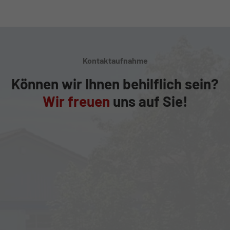
Kontaktaufnahme
Können wir Ihnen behilflich sein?
Wir freuen
uns auf Sie!