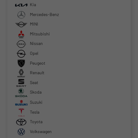
Kia
Mercedes-Benz
MINI
Mitsubishi
Nissan
Opel
Peugeot
Renault
Seat
Skoda
Suzuki
Tesla
Toyota
Volkswagen