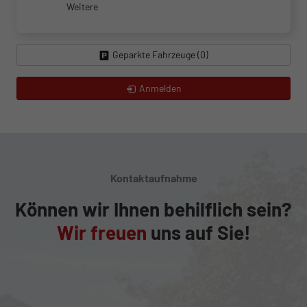
Weitere
Geparkte Fahrzeuge (
0
)
Anmelden
Kontaktaufnahme
Können wir Ihnen behilflich sein?
Wir freuen
uns auf Sie!