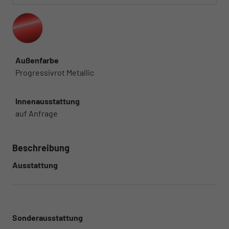
Außenfarbe
Progressivrot Metallic
Innenausstattung
auf Anfrage
Beschreibung
Ausstattung
Sonderausstattung