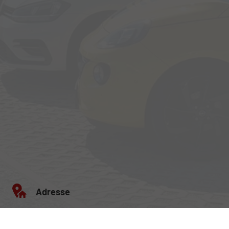
Adresse