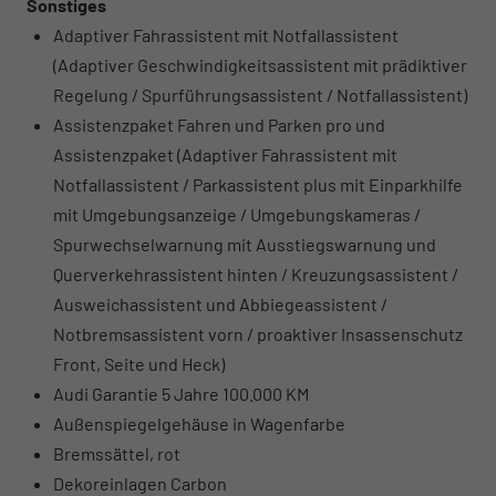
Sonstiges
Adaptiver Fahrassistent mit Notfallassistent
(Adaptiver Geschwindigkeitsassistent mit prädiktiver
Regelung / Spurführungsassistent / Notfallassistent)
Assistenzpaket Fahren und Parken pro und
Assistenzpaket (Adaptiver Fahrassistent mit
Notfallassistent / Parkassistent plus mit Einparkhilfe
mit Umgebungsanzeige / Umgebungskameras /
Spurwechselwarnung mit Ausstiegswarnung und
Querverkehrassistent hinten / Kreuzungsassistent /
Ausweichassistent und Abbiegeassistent /
Notbremsassistent vorn / proaktiver Insassenschutz
Front, Seite und Heck)
Audi Garantie 5 Jahre 100.000 KM
Außenspiegelgehäuse in Wagenfarbe
Bremssättel, rot
Dekoreinlagen Carbon