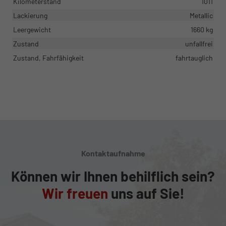
Kilometerstand
1011
Lackierung
Metallic
Leergewicht
1660 kg
Zustand
unfallfrei
Zustand, Fahrfähigkeit
fahrtauglich
Kontaktaufnahme
Können wir Ihnen behilflich sein?
Wir freuen
uns auf Sie!