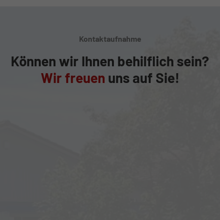
Kontaktaufnahme
Können wir Ihnen behilflich sein?
Wir freuen
uns auf Sie!