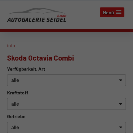
Menü
info
Skoda Octavia Combi
Verfügbarkeit, Art
Kraftstoff
Getriebe