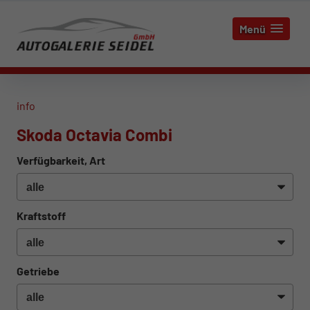
Menü
info
Skoda Octavia Combi
Verfügbarkeit, Art
Kraftstoff
Getriebe