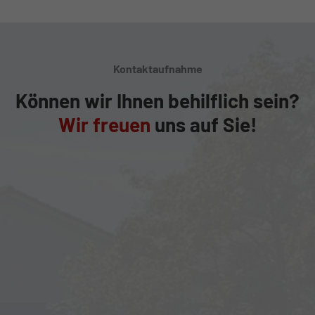
Kontaktaufnahme
Können wir Ihnen behilflich sein?
Wir freuen
uns auf Sie!