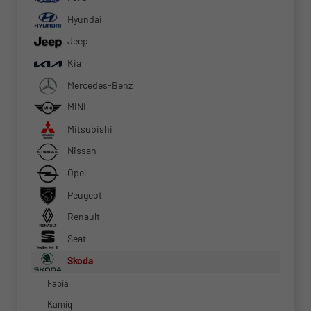
Hyundai
Jeep
Kia
Mercedes-Benz
MINI
Mitsubishi
Nissan
Opel
Peugeot
Renault
Seat
Skoda
Fabia
Kamiq