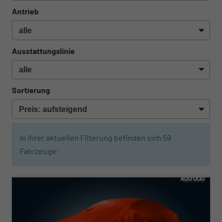
Antrieb
Ausstattungslinie
Sortierung
In Ihrer aktuellen Filterung befinden sich
59
Fahrzeuge:
ab 278,– € mtl.