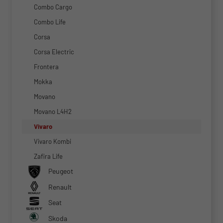
Combo Cargo
Combo Life
Corsa
Corsa Electric
Frontera
Mokka
Movano
Movano L4H2
Vivaro
Vivaro Kombi
Zafira Life
Peugeot
Renault
Seat
Skoda