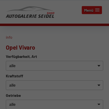
Menü
info
Opel Vivaro
Verfügbarkeit, Art
Kraftstoff
Getriebe