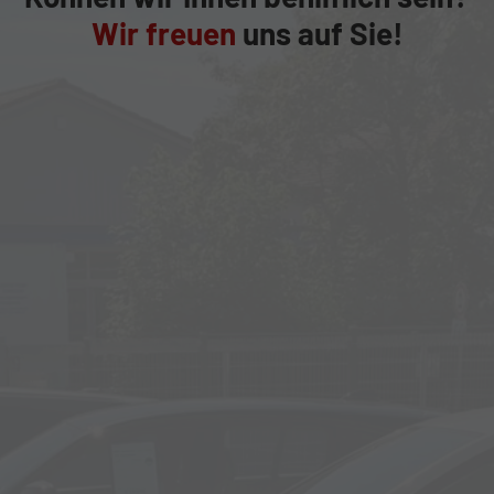
Wir freuen
uns auf Sie!