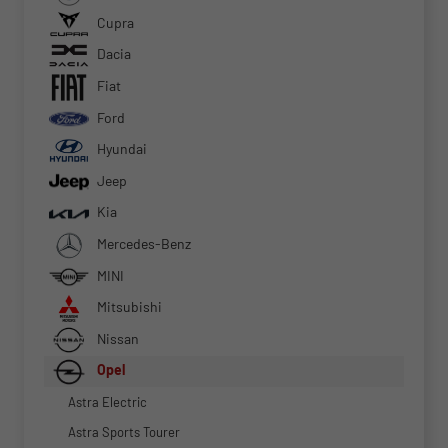
Cupra
Dacia
Fiat
Ford
Hyundai
Jeep
Kia
Mercedes-Benz
MINI
Mitsubishi
Nissan
Opel
Astra Electric
Astra Sports Tourer