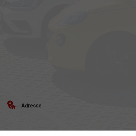
Adresse