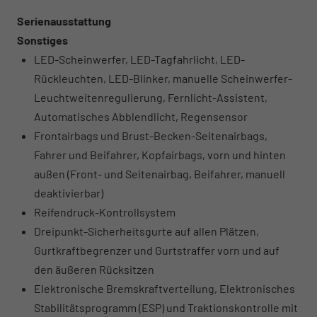
Serienausstattung
Sonstiges
LED-Scheinwerfer, LED-Tagfahrlicht, LED-
Rückleuchten, LED-Blinker, manuelle Scheinwerfer-
Leuchtweitenregulierung, Fernlicht-Assistent,
Automatisches Abblendlicht, Regensensor
Frontairbags und Brust-Becken-Seitenairbags,
Fahrer und Beifahrer, Kopfairbags, vorn und hinten
außen (Front- und Seitenairbag, Beifahrer, manuell
deaktivierbar)
Reifendruck-Kontrollsystem
Dreipunkt-Sicherheitsgurte auf allen Plätzen,
Gurtkraftbegrenzer und Gurtstraffer vorn und auf
den äußeren Rücksitzen
Elektronische Bremskraftverteilung, Elektronisches
Stabilitätsprogramm (ESP) und Traktionskontrolle mit