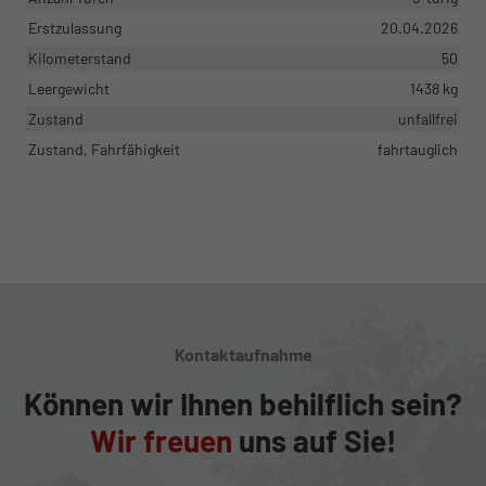
Erstzulassung
20.04.2026
Kilometerstand
50
Leergewicht
1438 kg
Zustand
unfallfrei
Zustand, Fahrfähigkeit
fahrtauglich
Kontaktaufnahme
Können wir Ihnen behilflich sein?
Wir freuen
uns auf Sie!