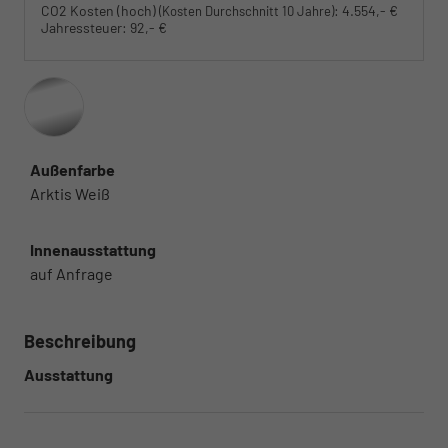
CO2 Kosten (hoch)
:
4.554,- €
(Kosten Durchschnitt 10 Jahre)
Jahressteuer:
92,- €
Außenfarbe
Arktis Weiß
Innenausstattung
auf Anfrage
Beschreibung
Ausstattung