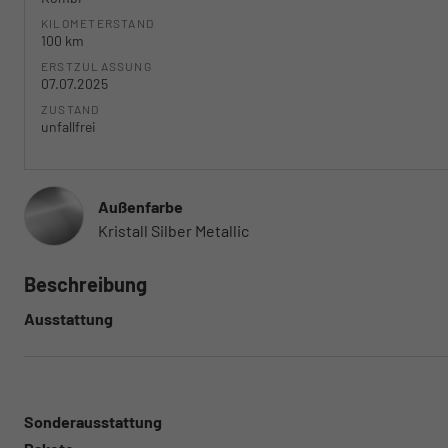
KILOMETERSTAND
100 km
ERSTZULASSUNG
07.07.2025
ZUSTAND
unfallfrei
Außenfarbe
Kristall Silber Metallic
Beschreibung
Ausstattung
Sonderausstattung