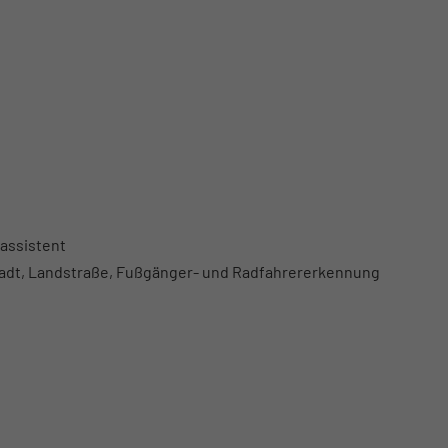
assistent
Stadt, Landstraße, Fußgänger- und Radfahrererkennung