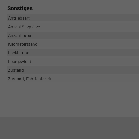
Sonstiges
Antriebsart
Anzahl Sitzplätze
Anzahl Türen
Kilometerstand
Lackierung
Leergewicht
Zustand
Zustand, Fahrfähigkeit