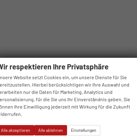
Wir respektieren Ihre Privatsphäre
nsere Website setzt Cookies ein, um unsere Dienste für Sie
ereitzustellen. Hierbei berücksichtigen wir Ihre Auswahl und
erarbeiten nur die Daten für Marketing, Analytics und
ersonalisierung, für die Sie uns Ihr Einverständnis geben. Sie
önnen Ihre Einwilligung jederzeit mit Wirkung für die Zukunft
iderrufen.
Alle akzeptieren
Alle ablehnen
Einstellungen