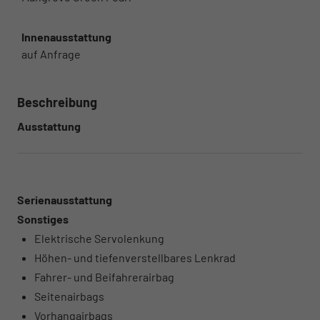
Innenausstattung
auf Anfrage
Beschreibung
Ausstattung
Serienausstattung
Sonstiges
Elektrische Servolenkung
Höhen- und tiefenverstellbares Lenkrad
Fahrer- und Beifahrerairbag
Seitenairbags
Vorhangairbags