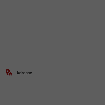
Adresse