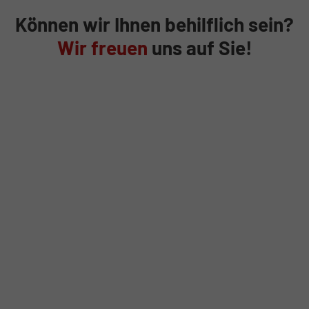
Können wir Ihnen behilflich sein?
Wir freuen
uns auf Sie!