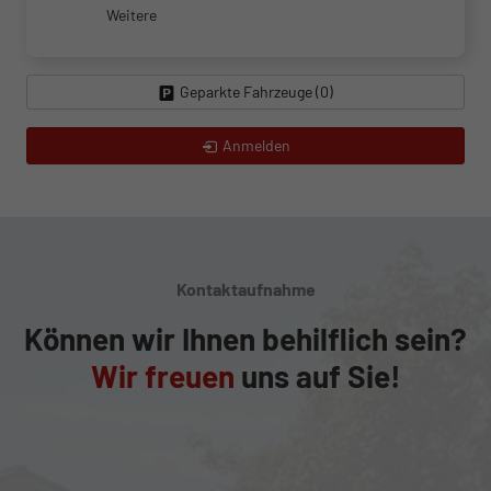
Weitere
Geparkte Fahrzeuge (
0
)
Anmelden
Kontaktaufnahme
Können wir Ihnen behilflich sein?
Wir freuen
uns auf Sie!