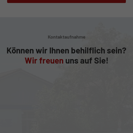
Kontaktaufnahme
Können wir Ihnen behilflich sein?
Wir freuen
uns auf Sie!