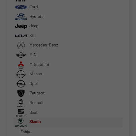
Ford
Hyundai
Jeep
Kia
Mercedes-Benz
MINI
Mitsubishi
Nissan
Opel
Peugeot
Renault
Seat
Skoda
Fabia