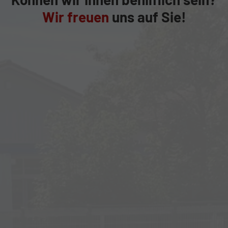
Wir freuen
uns auf Sie!