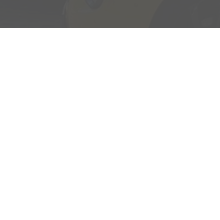
Adresse