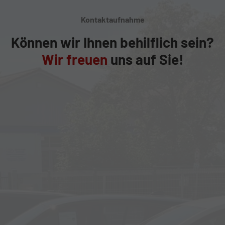
Kontaktaufnahme
Können wir Ihnen behilflich sein?
Wir freuen
uns auf Sie!