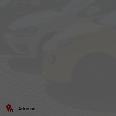
Adresse