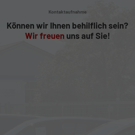
Kontaktaufnahme
Können wir Ihnen behilflich sein?
Wir freuen
uns auf Sie!