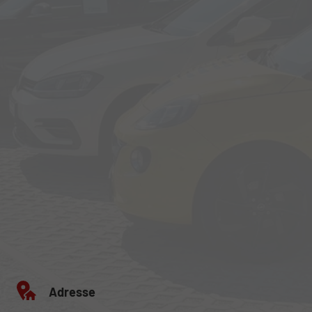
Adresse