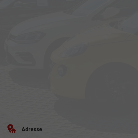
Adresse