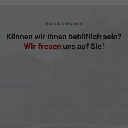
Kontaktaufnahme
Können wir Ihnen behilflich sein?
Wir freuen
uns auf Sie!