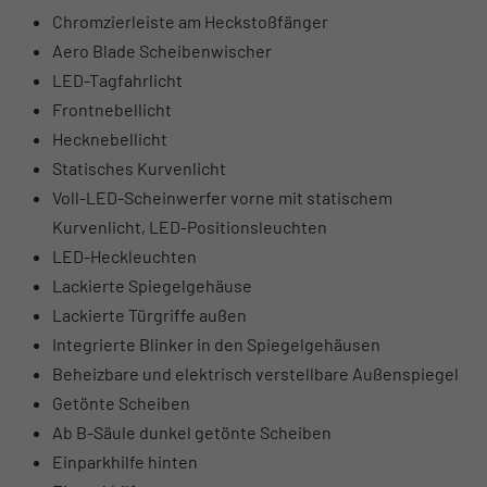
Chromzierleiste am Heckstoßfänger
Aero Blade Scheibenwischer
LED-Tagfahrlicht
Frontnebellicht
Hecknebellicht
Statisches Kurvenlicht
Voll-LED-Scheinwerfer vorne mit statischem
Kurvenlicht, LED-Positionsleuchten
LED-Heckleuchten
Lackierte Spiegelgehäuse
Lackierte Türgriffe außen
Integrierte Blinker in den Spiegelgehäusen
Beheizbare und elektrisch verstellbare Außenspiegel
Getönte Scheiben
Ab B-Säule dunkel getönte Scheiben
Einparkhilfe hinten