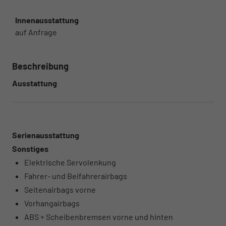
Innenausstattung
auf Anfrage
Beschreibung
Ausstattung
Serienausstattung
Sonstiges
Elektrische Servolenkung
Fahrer- und Beifahrerairbags
Seitenairbags vorne
Vorhangairbags
ABS + Scheibenbremsen vorne und hinten