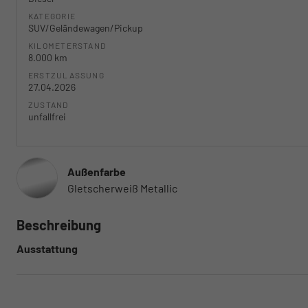
KATEGORIE
SUV/Geländewagen/Pickup
KILOMETERSTAND
8.000 km
ERSTZULASSUNG
27.04.2026
ZUSTAND
unfallfrei
Außenfarbe
Gletscherweiß Metallic
Beschreibung
Ausstattung