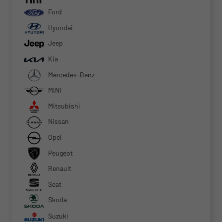
Ford
Hyundai
Jeep
Kia
Mercedes-Benz
MINI
Mitsubishi
Nissan
Opel
Peugeot
Renault
Seat
Skoda
Suzuki