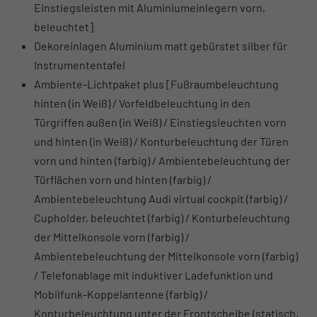
Einstiegsleisten mit Aluminiumeinlegern vorn,
beleuchtet]
Dekoreinlagen Aluminium matt gebürstet silber für
Instrumententafel
Ambiente-Lichtpaket plus [Fußraumbeleuchtung
hinten (in Weiß) / Vorfeldbeleuchtung in den
Türgriffen außen (in Weiß) / Einstiegsleuchten vorn
und hinten (in Weiß) / Konturbeleuchtung der Türen
vorn und hinten (farbig) / Ambientebeleuchtung der
Türflächen vorn und hinten (farbig) /
Ambientebeleuchtung Audi virtual cockpit (farbig) /
Cupholder, beleuchtet (farbig) / Konturbeleuchtung
der Mittelkonsole vorn (farbig) /
Ambientebeleuchtung der Mittelkonsole vorn (farbig)
/ Telefonablage mit induktiver Ladefunktion und
Mobilfunk-Koppelantenne (farbig) /
Konturbeleuchtung unter der Frontscheibe (statisch,