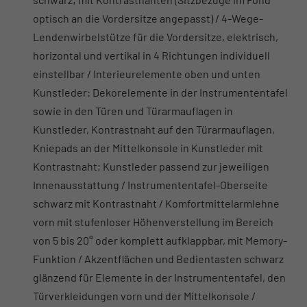
optisch an die Vordersitze angepasst) / 4-Wege-
Lendenwirbelstütze für die Vordersitze, elektrisch,
horizontal und vertikal in 4 Richtungen individuell
einstellbar / Interieurelemente oben und unten
Kunstleder: Dekorelemente in der Instrumententafel
sowie in den Türen und Türarmauflagen in
Kunstleder, Kontrastnaht auf den Türarmauflagen,
Kniepads an der Mittelkonsole in Kunstleder mit
Kontrastnaht; Kunstleder passend zur jeweiligen
Innenausstattung / Instrumententafel-Oberseite
schwarz mit Kontrastnaht / Komfortmittelarmlehne
vorn mit stufenloser Höhenverstellung im Bereich
von 5 bis 20° oder komplett aufklappbar, mit Memory-
Funktion / Akzentflächen und Bedientasten schwarz
glänzend für Elemente in der Instrumententafel, den
Türverkleidungen vorn und der Mittelkonsole /