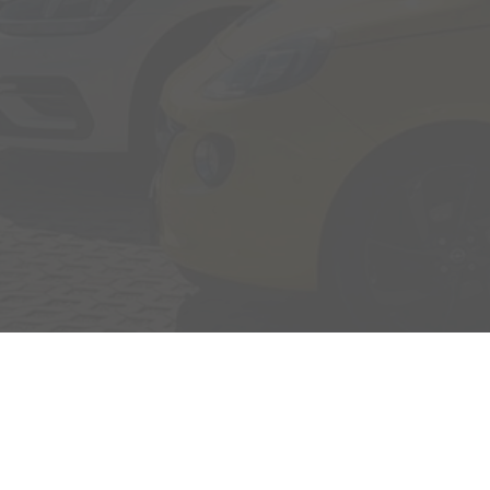
Adresse