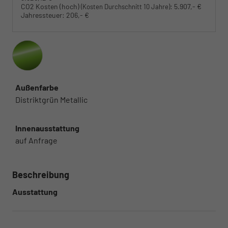
CO2 Kosten (hoch)
:
5.907,- €
(Kosten Durchschnitt 10 Jahre)
Jahressteuer:
206,- €
Außenfarbe
Distriktgrün Metallic
Innenausstattung
auf Anfrage
Beschreibung
Ausstattung