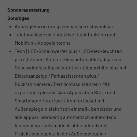
Sonderausstattung
Sonstiges
Anhängevorrichtung mechanisch schwenkbar
Telefonablage mit induktiver Ladefunktion und
Mobilfunk-Koppelantenne
Tech [LED-Scheinwerfer plus / LED-Heckleuchten
pro / 3-Zonen-Komfortklimaautomatik / adaptiven
Geschwindigkeitsassistenten / Einparkhilfe plus mit
Distanzanzeige / Parkassistenten plus /
Rückfahrkamera / Fernlichtassistenten / MMI
experience plus mit Audi Application Store und
Smartphone-Interface / Komfortpaket mit
Außenspiegeln elektrisch einstell-, beheizbar und
anklappbar, beidseitig automatisch abblendend,
Innenspiegel automatisch abblendend und
Projektionsleuchte in den Außenspiegeln /