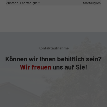
Zustand, Fahrfähigkeit
fahrtauglich
Kontaktaufnahme
Können wir Ihnen behilflich sein?
Wir freuen
uns auf Sie!