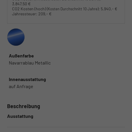
3.847,50 €
CO2 Kosten (hoch)
:
5.940,- €
(Kosten Durchschnitt 10 Jahre)
Jahressteuer:
209,- €
Außenfarbe
Navarrablau Metallic
Innenausstattung
auf Anfrage
Beschreibung
Ausstattung