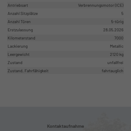
Antriebsart
Verbrennungsmotor (ICE)
Anzahl Sitzplätze
5
Anzahl Türen
5-türig
Erstzulassung
28.05.2026
Kilometerstand
7000
Lackierung
Metallic
Leergewicht
2120 kg
Zustand
unfallfrei
Zustand, Fahrfähigkeit
fahrtauglich
Kontaktaufnahme