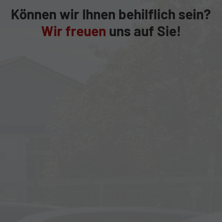
Können wir Ihnen behilflich sein?
Wir freuen
uns auf Sie!