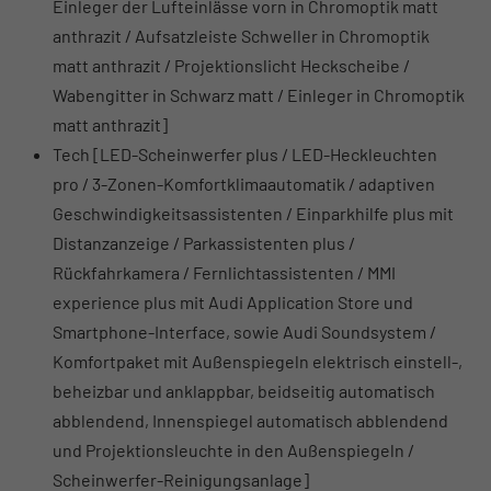
Einleger der Lufteinlässe vorn in Chromoptik matt
anthrazit / Aufsatzleiste Schweller in Chromoptik
matt anthrazit / Projektionslicht Heckscheibe /
Wabengitter in Schwarz matt / Einleger in Chromoptik
matt anthrazit]
Tech [LED-Scheinwerfer plus / LED-Heckleuchten
pro / 3-Zonen-Komfortklimaautomatik / adaptiven
Geschwindigkeitsassistenten / Einparkhilfe plus mit
Distanzanzeige / Parkassistenten plus /
Rückfahrkamera / Fernlichtassistenten / MMI
experience plus mit Audi Application Store und
Smartphone-Interface, sowie Audi Soundsystem /
Komfortpaket mit Außenspiegeln elektrisch einstell-,
beheizbar und anklappbar, beidseitig automatisch
abblendend, Innenspiegel automatisch abblendend
und Projektionsleuchte in den Außenspiegeln /
Scheinwerfer-Reinigungsanlage]