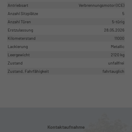
Antriebsart
Verbrennungsmotor (ICE)
Anzahl Sitzplätze
5
Anzahl Türen
5-türig
Erstzulassung
28.05.2026
Kilometerstand
11000
Lackierung
Metallic
Leergewicht
2120 kg
Zustand
unfallfrei
Zustand, Fahrfähigkeit
fahrtauglich
Kontaktaufnahme