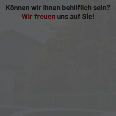
Können wir Ihnen behilflich sein?
Wir freuen
uns auf Sie!