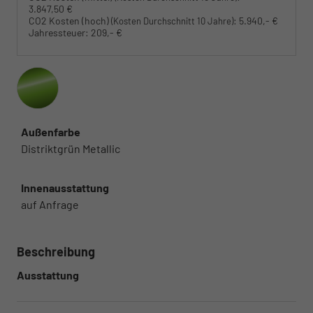
3.847,50 €
CO2 Kosten (hoch)
:
5.940,- €
(Kosten Durchschnitt 10 Jahre)
Jahressteuer:
209,- €
Außenfarbe
Distriktgrün Metallic
Innenausstattung
auf Anfrage
Beschreibung
Ausstattung