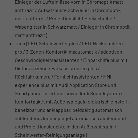
Einleger der Lufteinlässe vorn in Chromoptik matt
anthrazit / Aufsatzleiste Schweller in Chromoptik
matt anthrazit / Projektionslicht Heckscheibe /
Wabengitter in Schwarz matt / Einleger in Chromoptik
matt anthrazit]
Tech [LED-Scheinwerfer plus / LED-Heckleuchten
pro / 3-Zonen-Komfortklimaautomatik / adaptiven
Geschwindigkeitsassistenten / Einparkhilfe plus mit
Distanzanzeige / Parkassistenten plus /
Rückfahrkamera / Fernlichtassistenten / MMI
experience plus mit Audi Application Store und
Smartphone-Interface, sowie Audi Soundsystem /
Komfortpaket mit Außenspiegeln elektrisch einstell-,
beheizbar und anklappbar, beidseitig automatisch
abblendend, Innenspiegel automatisch abblendend
und Projektionsleuchte in den Außenspiegeln /
Scheinwerfer-Reinigungsanlage]