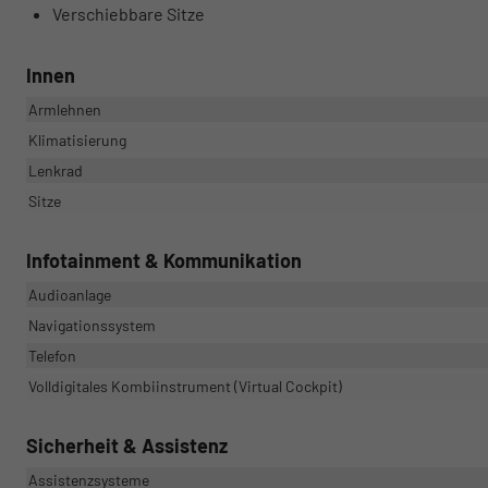
Verschiebbare Sitze
Innen
Armlehnen
Klimatisierung
Lenkrad
Sitze
Infotainment & Kommunikation
Audioanlage
Navigationssystem
Telefon
Volldigitales Kombiinstrument (Virtual Cockpit)
Sicherheit & Assistenz
Assistenzsysteme