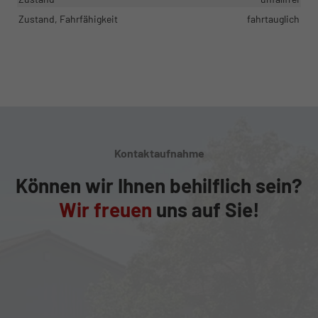
Zustand, Fahrfähigkeit
fahrtauglich
Kontaktaufnahme
Können wir Ihnen behilflich sein?
Wir freuen
uns auf Sie!