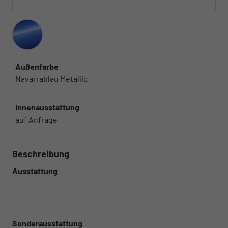
Außenfarbe
Navarrablau Metallic
Innenausstattung
auf Anfrage
Beschreibung
Ausstattung
Sonderausstattung