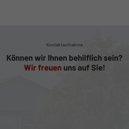
Kontaktaufnahme
Können wir Ihnen behilflich sein?
Wir freuen
uns auf Sie!