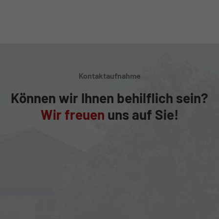
Kontaktaufnahme
Können wir Ihnen behilflich sein?
Wir freuen
uns auf Sie!