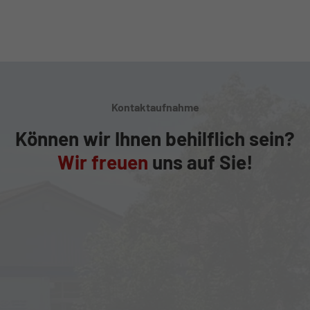
Kontaktaufnahme
Können wir Ihnen behilflich sein?
Wir freuen
uns auf Sie!