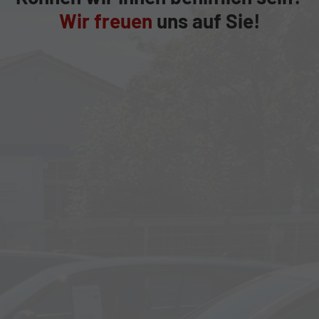
Wir freuen
uns auf Sie!