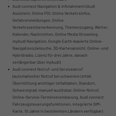
Audi connect Navigation & Infotainment (Audi
Assistent, Online POI, Online Verkehrsinfos,
Gefahrenmeldungen, Online
Verkehrszeichenerkennung, Themenzugang, Wetter,
Kalender, Nachrichten, Online Media Streaming,
myAudi Navigation, Google Earth-basierte Online-
Navigationszielsuche, 3D-Kartenansicht, Online- und
Hybridradio, Lizenz für drei Jahre, danach
verlängerbar über myAudi)
Audi connect Notruf- und Serviceanruf
(automatischer Notruf bei schwerem Unfall,
Übermittlung wichtiger Unfalldaten, Standort,
Schweregrad, manuell auslösbar, Online-Notruf,
Online-Service-Terminvereinbarung, Audi connect
Fahrzeugsteuerungsfunktionen, integrierte SIM-
Karte, 10 Jahre in bestimmten Ländern verfügbar)