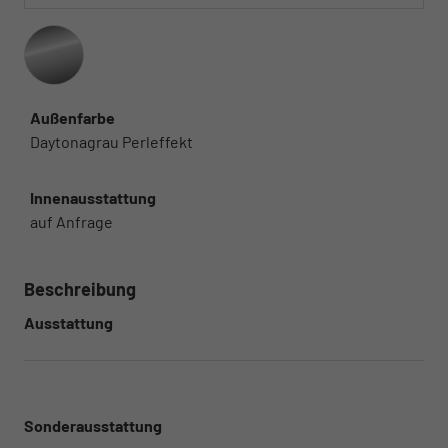
Außenfarbe
Daytonagrau Perleffekt
Innenausstattung
auf Anfrage
Beschreibung
Ausstattung
Sonderausstattung