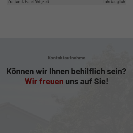
Zustand, Fahrfähigkeit
fahrtauglich
Kontaktaufnahme
Können wir Ihnen behilflich sein?
Wir freuen
uns auf Sie!