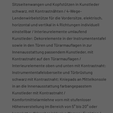
Sitzseitenwangen und Kopfstützen in Kunstleder
schwarz, mit Kontrastnähten / 4-Wege-
Lendenwirbelstütze für die Vordersitze, elektrisch,
horizontal und vertikal in 4 Richtungen individuell
einstellbar / Interieurelemente umlaufend
Kunstleder: Dekorelemente in der Instrumententafel
sowie in den Türen und Türarmauflagen in zur
Innenausstattung passendem Kunstleder, mit
Kontrastnaht auf den Türarmauflagen /
Interieurelemente oben und unten mit Kontrastnaht:
Instrumententafeloberseite und Türbrüstung
schwarz mit Kontrastnaht; Kniepads an Mittelkonsole
in an die Innenausstattung farbangepasstem
Kunstleder mit Kontrastnaht /
Komfortmittelarmlehne vorn mit stufenloser
Höhenverstellung im Bereich von 5° bis 20° oder